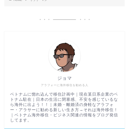
ジョマ
アラフォーに海外移住を勧める人
ベトナムに惚れ込んで移住計画中｜現在某日系企業のベ
トナム駐在｜日本の生活に閉塞感、不安を感じているな
ら海外に出よう！！｜未婚・離婚済の身軽なアラフォ
ー・アラサーに勧める新しい生き方→それは海外移住！
｜ベトナム海外移住・ビジネス関連の情報をブログ発信
してます。