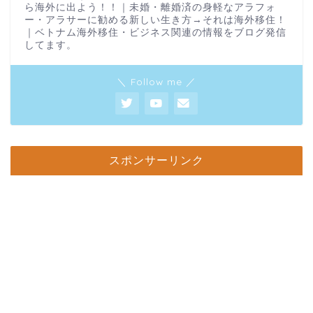
ら海外に出よう！！｜未婚・離婚済の身軽なアラフォ
ー・アラサーに勧める新しい生き方→それは海外移住！
｜ベトナム海外移住・ビジネス関連の情報をブログ発信
してます。
＼ Follow me ／
スポンサーリンク