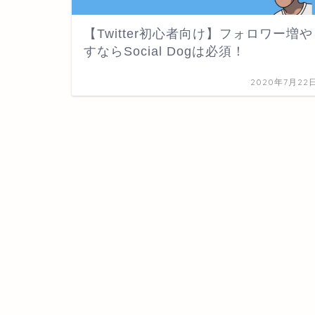
【Twitter初心者向け】フォロワー増や
すならSocial Dogは必須！
2020年7月22