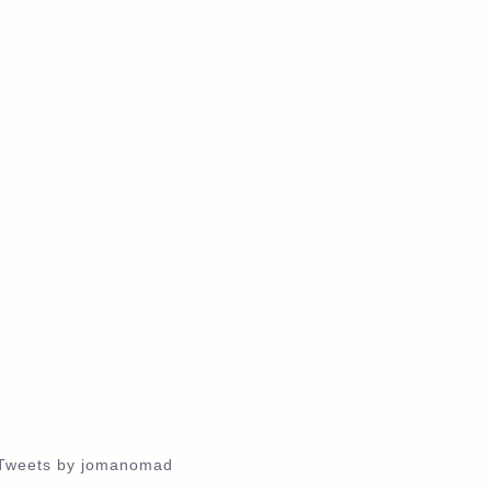
Tweets by jomanomad