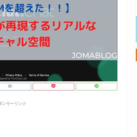
ポンサーリンク