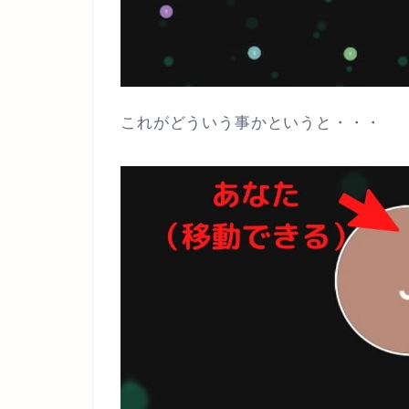
これがどういう事かというと・・・