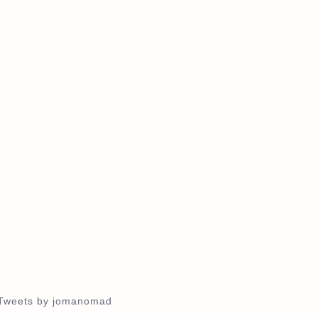
Tweets by jomanomad