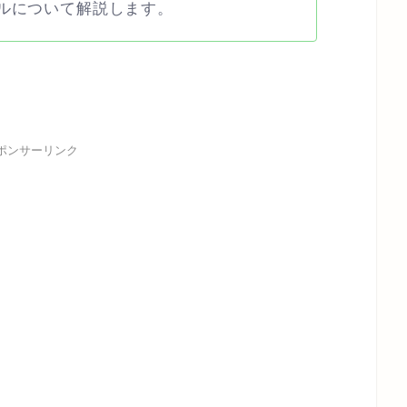
ルについて解説します。
ポンサーリンク