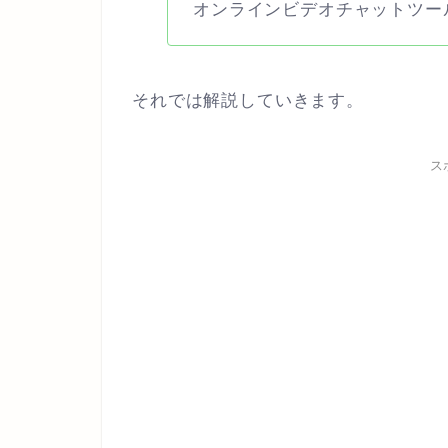
オンラインビデオチャットツー
それでは解説していきます。
ス