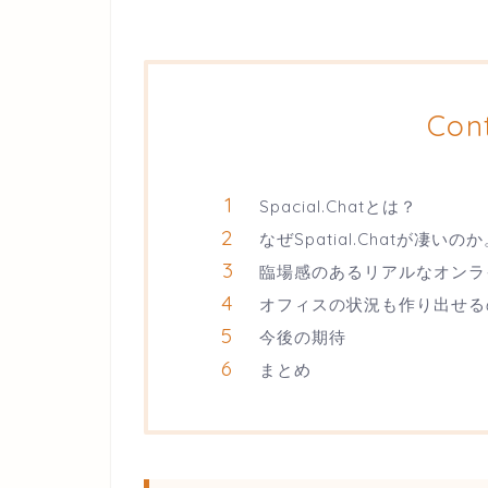
Con
Spacial.Chatとは？
なぜSpatial.Chatが凄いの
臨場感のあるリアルなオンラ
オフィスの状況も作り出せる
今後の期待
まとめ