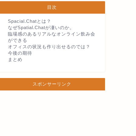
目次
Spacial.Chatとは？
なぜSpatial.Chatが凄いのか。
臨場感のあるリアルなオンライン飲み会
ができる
オフィスの状況も作り出せるのでは？
今後の期待
まとめ
スポンサーリンク