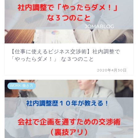
【仕事に使えるビジネス交渉術】社内調整で
「やったらダメ！」 な３つのこと
2020年4月30日
WORK:働き方