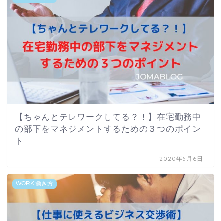
【ちゃんとテレワークしてる？！】在宅勤務中
の部下をマネジメントするための３つのポイン
ト
2020年5月6日
WORK:働き方