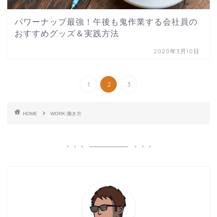
パワーナップ最強！午後も鬼作業する会社員の
おすすめグッズ＆実践方法
2020年3月10日
1
2
3
HOME
WORK:働き方