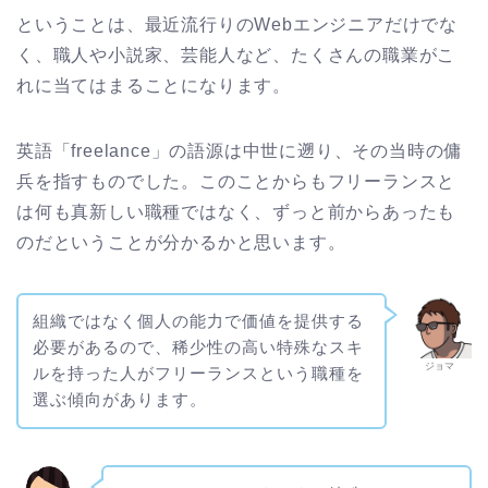
ということは、最近流行りのWebエンジニアだけでな
く、職人や小説家、芸能人など、たくさんの職業がこ
れに当てはまることになります。
英語「
freelance
」の語源は中世に遡り、その当時の傭
兵を指すものでした。このことからもフリーランスと
は何も真新しい職種ではなく、ずっと前からあったも
のだということが分かるかと思います。
組織ではなく個人の能力で価値を提供する
必要があるので、稀少性の高い特殊なスキ
ジョマ
ルを持った人がフリーランスという職種を
選ぶ傾向があります。