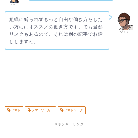
ノマ子
組織に縛られずもっと自由な働き方をした
い方にはオススメの働き方です。でも当然
ジョマ
リスクもあるので、それは別の記事でお話
ししますね。
ノマド
ノマドワーカー
ノマドワーク
スポンサーリンク