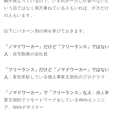
軸が異なっているので、いずれか一方しか選べないと
いう話ではなく両方兼ねている人もいれば、片方だけ
の人もいます。
以下にパターン別の例を挙げておきます。
「ノマドワーカー」だけど「フリーランス」ではない
人
：在宅勤務の会社員
「フリーランス」だけど「ノマドワーカー」ではない
人
：客先常駐している個人事業主契約のプログラマ
「ノマドワーカー」で「フリーランス」な人
：個人事
業主契約でリモートワークをしているWebエンジニ
ア、Webデザイナー