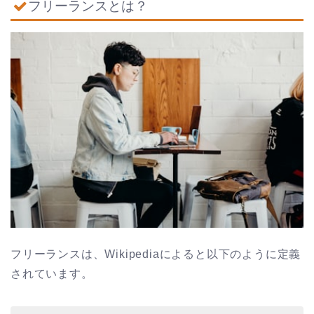
フリーランスとは？
フリーランスは、Wikipediaによると以下のように定義
されています。