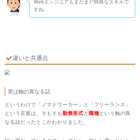
Webエンジニアもまだまだ特殊なスキルで
すね。
ノマ子
違いと共通点
実は軸の異なる話
というわけで「ノマドワーカー」と「フリーランス」
という言葉は、そもそも
勤務形式
と
職種
という軸の異
なる話だったとこがわかりました。