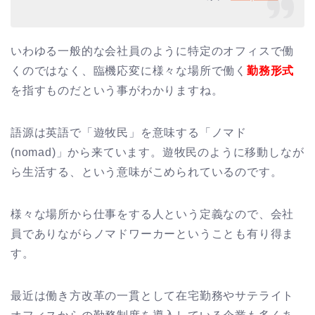
いわゆる一般的な会社員のように特定のオフィスで働
くのではなく、臨機応変に様々な場所で働く
勤務形式
を指すものだという事がわかりますね。
語源は英語で「遊牧民」を意味する「ノマド
(nomad)」から来ています。遊牧民のように移動しなが
ら生活する、という意味がこめられているのです。
様々な場所から仕事をする人という定義なので、会社
員でありながらノマドワーカーということも有り得ま
す。
最近は働き方改革の一貫として在宅勤務やサテライト