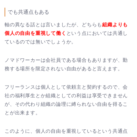
でも共通点もある
軸の異なる話とは言いましたが、どちらも
組織よりも
個人の自由を重視して働く
という点においては共通し
ているのでは無いでしょうか。
ノマドワーカーは会社員である場合もありますが、勤
務する場所を限定されない自由があると言えます。
フリーランスは個人として依頼主と契約するので、会
社の福利厚生とか組織としての利益は享受できません
が、その代わり組織の論理に縛られない自由を得るこ
とが出来ます。
このように、個人の自由を重視しているという共通点