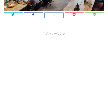
スポンサーリンク