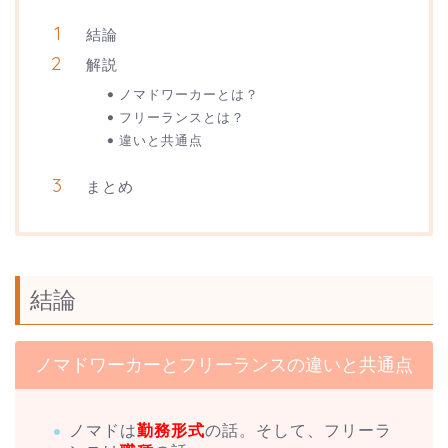
結論
解説
ノマドワーカーとは？
フリーランスとは？
違いと共通点
まとめ
結論
ノマドワーカーとフリーランスの違いと共通点
ノマドは
勤務形式
の話。そして、フリーラ