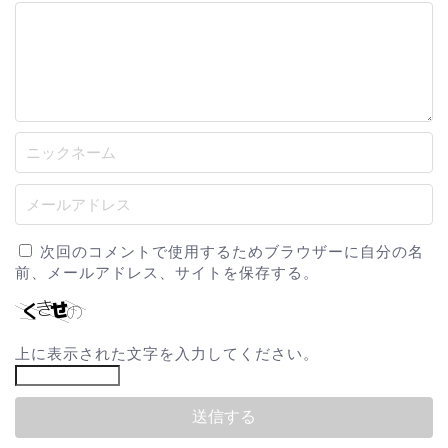
次回のコメントで使用するためブラウザーに自分の名
前、メールアドレス、サイトを保存する。
上に表示された文字を入力してください。