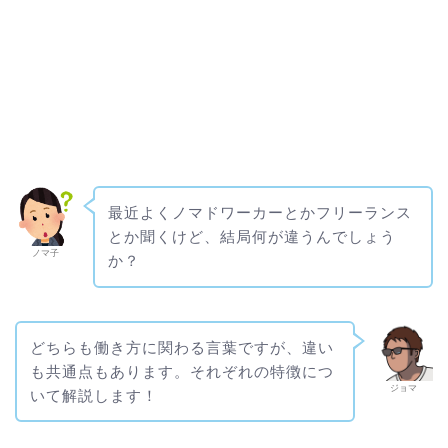
最近よくノマドワーカーとかフリーランス
とか聞くけど、結局何が違うんでしょう
ノマ子
か？
どちらも働き方に関わる言葉ですが、違い
も共通点もあります。それぞれの特徴につ
ジョマ
いて解説します！