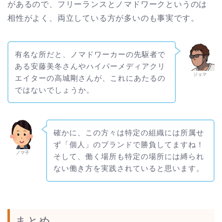
があるので、フリーランスとノマドワークというのは
相性がよく、両立している方が多いのも事実です。
有名な所だと、ノマドワーカーの先駆者で
ある安藤美冬さんやハイパーメディアクリ
ジョマ
エイターの高城剛さんが、これにあたるの
ではないでしょうか。
確かに、この方々は特定の組織には所属せ
ず「個人」のブランドで勝負してますね！
ノマ子
そして、働く場所も特定の場所には縛られ
ない働き方を実践されていると思います。
まとめ