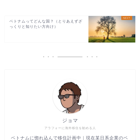
ベトナムってどんな国？（とりあえずざ
っくりと知りたい方向け）
ジョマ
アラフォーに海外移住を勧める人
ベトナムに惚れ込んで移住計画中｜現在某日系企業のベ