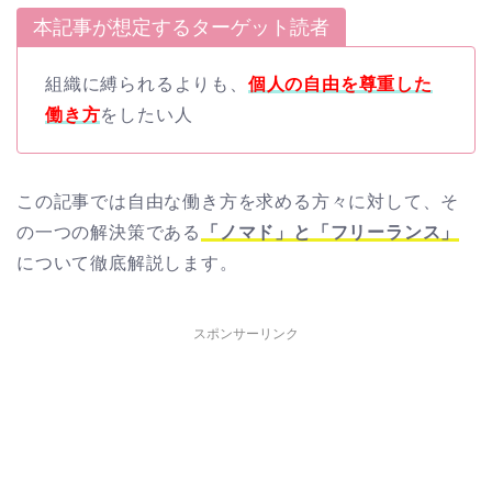
本記事が想定するターゲット読者
組織に縛られるよりも、
個人の自由を尊重した
働き方
をしたい人
この記事では自由な働き方を求める方々に対して、そ
の一つの解決策である
「ノマド」と「フリーランス」
について徹底解説します。
スポンサーリンク